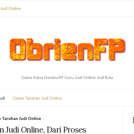
Judi Online
Game Aduq Domino99 Guru Judi Online Judi Bola
udi
Game Taruhan Judi Online
 Taruhan Judi Online
 Judi Online, Dari Proses