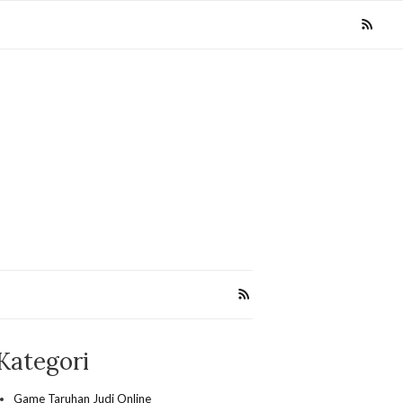
Kategori
Game Taruhan Judi Online