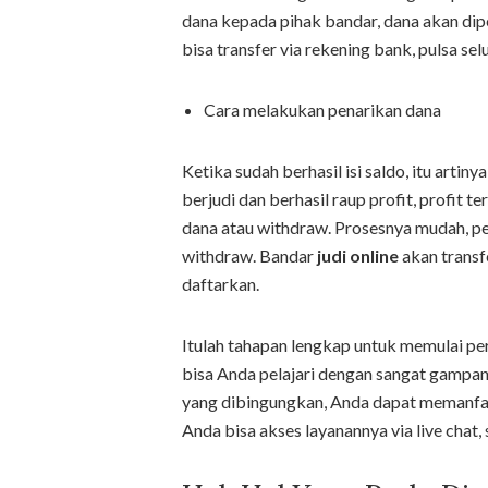
dana kepada pihak bandar, dana akan dip
bisa transfer via rekening bank, pulsa selu
Cara melakukan penarikan dana
Ketika sudah berhasil isi saldo, itu arti
berjudi dan berhasil raup profit, profit 
dana atau withdraw. Prosesnya mudah, pen
withdraw. Bandar
judi online
akan transf
daftarkan.
Itulah tahapan lengkap untuk memulai per
bisa Anda pelajari dengan sangat gampan
yang dibingungkan, Anda dapat memanfaa
Anda bisa akses layanannya via live chat, 