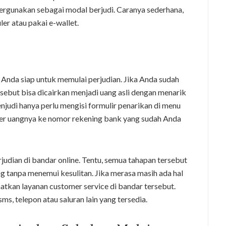
ergunakan sebagai modal berjudi. Caranya sederhana,
ler atau pakai e-wallet.
nya Anda siap untuk memulai perjudian. Jika Anda sudah
tersebut bisa dicairkan menjadi uang asli dengan menarik
judi hanya perlu mengisi formulir penarikan di menu
er uangnya ke nomor rekening bank yang sudah Anda
judian di bandar online. Tentu, semua tahapan tersebut
g tanpa menemui kesulitan. Jika merasa masih ada hal
tkan layanan customer service di bandar tersebut.
sms, telepon atau saluran lain yang tersedia.