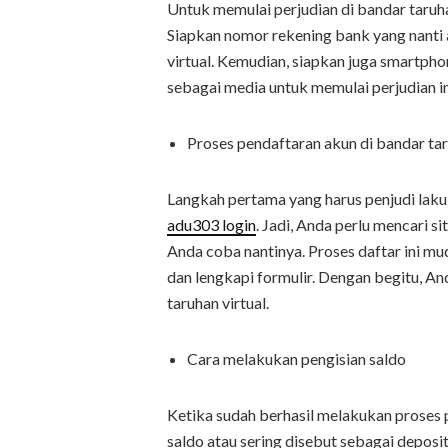
Untuk memulai perjudian di bandar taruha
Siapkan nomor rekening bank yang nanti a
virtual. Kemudian, siapkan juga smartph
sebagai media untuk memulai perjudian in
Proses pendaftaran akun di bandar tar
Langkah pertama yang harus penjudi lakuk
adu303 login
. Jadi, Anda perlu mencari s
Anda coba nantinya. Proses daftar ini m
dan lengkapi formulir. Dengan begitu, A
taruhan virtual.
Cara melakukan pengisian saldo
Ketika sudah berhasil melakukan proses 
saldo atau sering disebut sebagai deposi