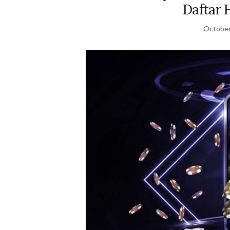
Daftar 
October