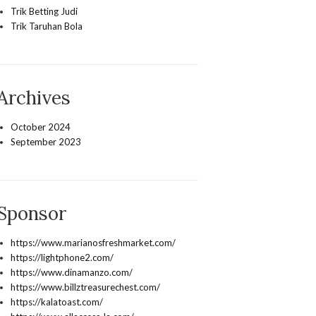
Trik Betting Judi
Trik Taruhan Bola
Archives
October 2024
September 2023
Sponsor
https://www.marianosfreshmarket.com/
https://lightphone2.com/
https://www.dinamanzo.com/
https://www.billztreasurechest.com/
https://kalatoast.com/