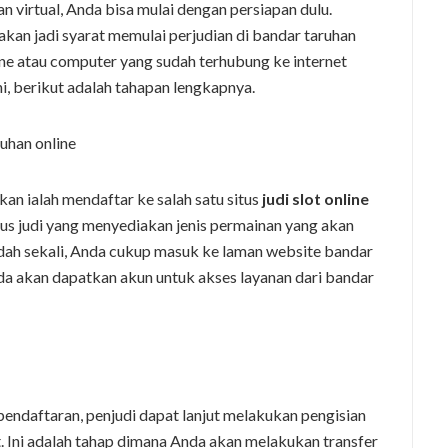
n virtual, Anda bisa mulai dengan persiapan dulu.
kan jadi syarat memulai perjudian di bandar taruhan
one atau computer yang sudah terhubung ke internet
i, berikut adalah tahapan lengkapnya.
uhan online
an ialah mendaftar ke salah satu situs
judi slot online
itus judi yang menyediakan jenis permainan yang akan
udah sekali, Anda cukup masuk ke laman website bandar
nda akan dapatkan akun untuk akses layanan dari bandar
pendaftaran, penjudi dapat lanjut melakukan pengisian
t. Ini adalah tahap dimana Anda akan melakukan transfer