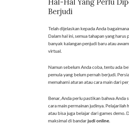
Hal-Hal Yang Perlu Di
Berjudi
Telah dijelaskan kepada Anda bagaimana
Dalam hal ini, semua tahapan yang harus p
banyak kalangan penjudi baru atau awam 
virtual.
Namun sebelum Anda coba, tentu ada bebe
pemula yang belum pernah berjudi. Persi
memahami aturan atau cara main dari perj
Benar, Anda perlu pastikan bahwa Anda
cara main permainan judinya. Pelajarilah 
atau bisa juga belajar dari games demo.
maksimal di bandar
judi online
.